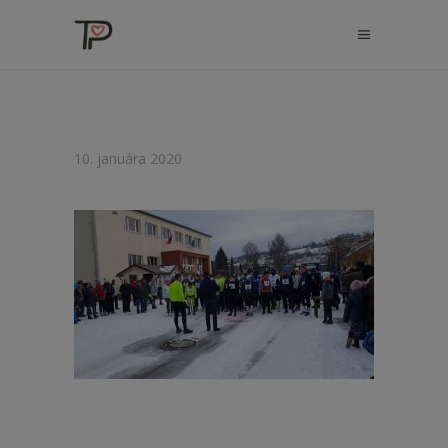
10. januára 2020