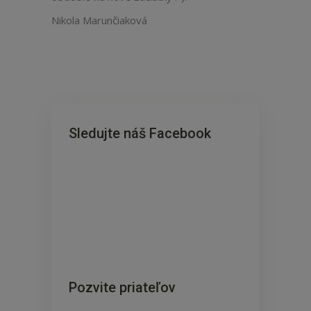
Nikola Marunčiaková
Sledujte náš Facebook
Pozvite priateľov