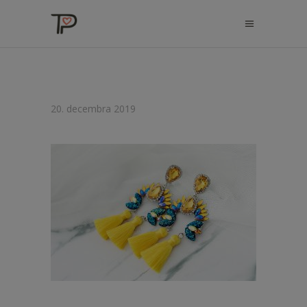
20. decembra 2019