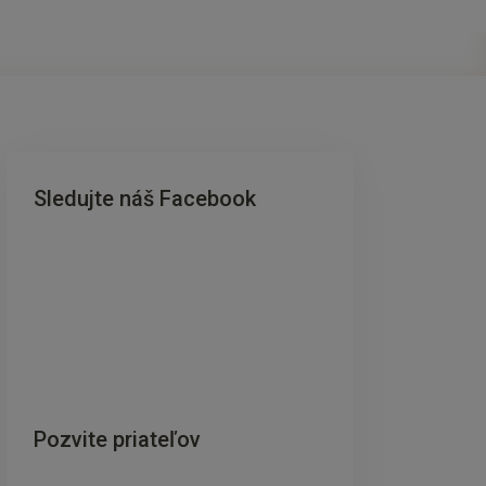
Sledujte náš Facebook
Pozvite priateľov